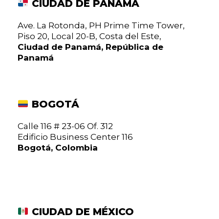
CIUDAD DE PANAMÁ
Ave. La Rotonda, PH Prime Time Tower,
Piso 20, Local 20-B, Costa del Este,
Ciudad de Panamá, República de
Panamá
BOGOTÁ
Calle 116 # 23-06 Of. 312
Edificio Business Center 116
Bogotá, Colombia
CIUDAD DE MÉXICO