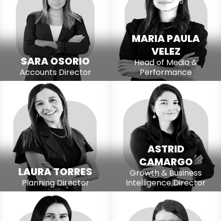
MARIA PAULA
VELEZ
SARA OSORIO
Head of Media &
Accounts Director
Performance
ASTRID
CAMARGO
LAURA TORRES
Growth & Business
Planning Director
Intelligence Director