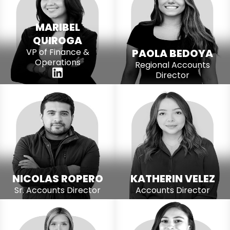
MARIBEL
QUIROGA
VP of Finance &
PAOLA BEDOYA
Operations
Regional Accounts
Director
NICOLAS ROPERO
KATHERIN VELEZ
Sr. Accounts Director
Accounts Director