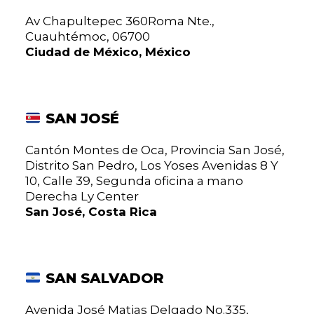
Av Chapultepec 360Roma Nte.,
Cuauhtémoc, 06700
Ciudad de México, México
SAN JOSÉ
Cantón Montes de Oca, Provincia San José,
Distrito San Pedro, Los Yoses Avenidas 8 Y
10, Calle 39, Segunda oficina a mano
Derecha Ly Center
San José, Costa Rica
SAN SALVADOR
Avenida José Matias Delgado No.335,