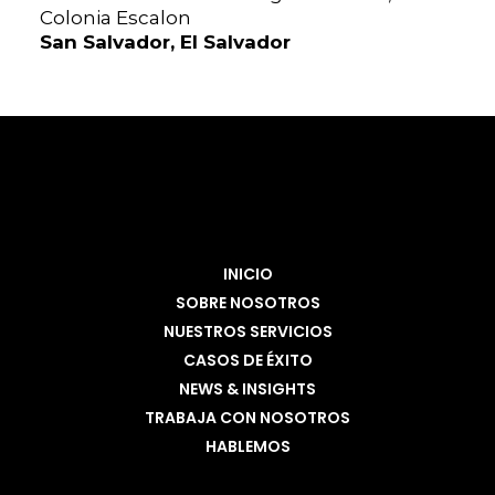
Colonia Escalon
San Salvador, El Salvador
INICIO
SOBRE NOSOTROS
NUESTROS SERVICIOS
CASOS DE ÉXITO
NEWS & INSIGHTS
TRABAJA CON NOSOTROS
HABLEMOS