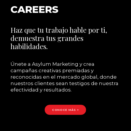
CAREERS
Haz que tu trabajo hable por ti,
demuestra tus grandes
habilidades.
Únete a Asylum Marketing y crea
campañas creativas premiadas y
reconocidas en el mercado global, donde
nuestros clientes sean testigos de nuestra
efectividad y resultados.
CONOCE MÁS >
f