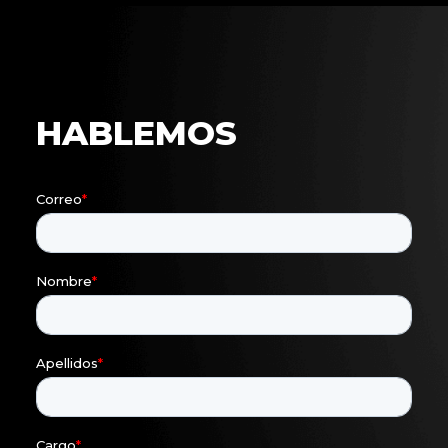
HABLEMOS