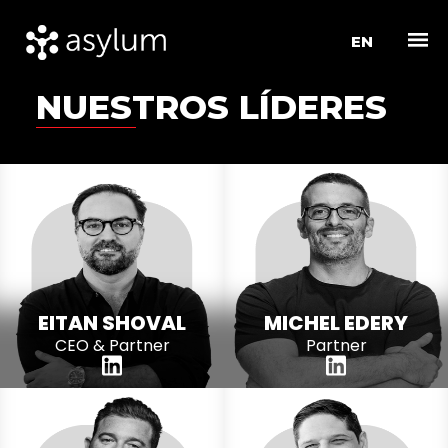
EN
< REGRESAR
NUESTROS LÍDERES
EITAN SHOVAL
MICHEL EDERY
CEO & Partner
Partner