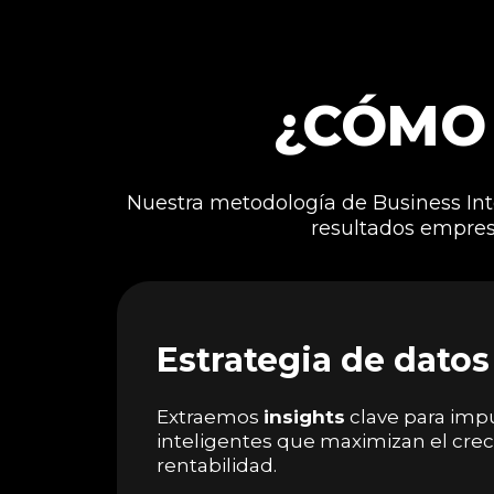
¿CÓMO
Nuestra metodología de Business Int
resultados empresa
Estrategia de datos
Extraemos
insights
clave para impu
inteligentes que maximizan el crec
rentabilidad.