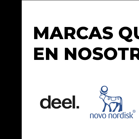
MARCAS Q
EN NOSOT