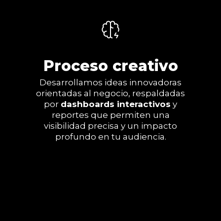
Proceso creativo
Desarrollamos ideas innovadoras
orientadas al negocio, respaldadas
por
dashboards interactivos
y
reportes que permiten una
visibilidad precisa y un impacto
profundo en tu audiencia.