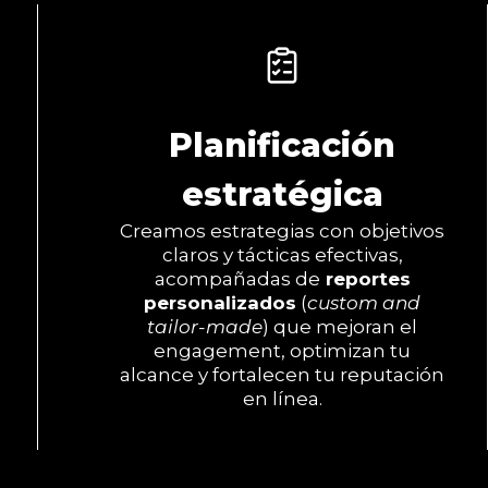
Planificación
estratégica
Creamos estrategias con objetivos
claros y tácticas efectivas,
acompañadas de
reportes
personalizados
(
custom and
tailor-made
) que mejoran el
engagement, optimizan tu
alcance y fortalecen tu reputación
en línea.