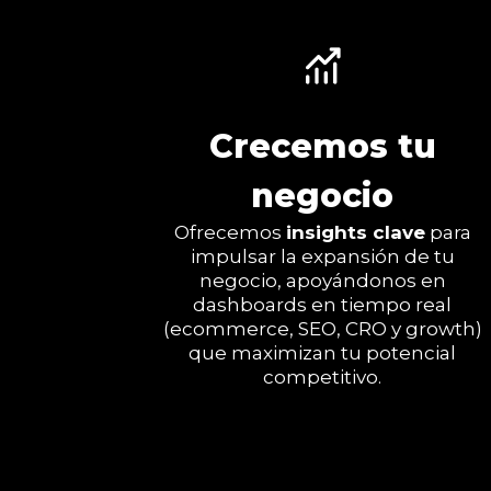
Crecemos tu
negocio
Ofrecemos
insights clave
para
impulsar la expansión de tu
negocio, apoyándonos en
dashboards en tiempo real
(ecommerce, SEO, CRO y growth)
que maximizan tu potencial
competitivo.