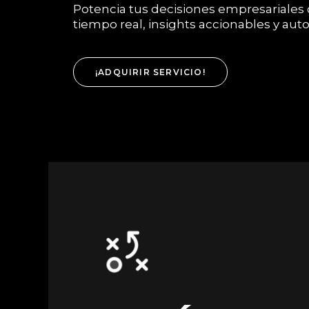
Potencia tus decisiones empresariales
tiempo real, insights accionables y aut
¡ADQUIRIR SERVICIO!