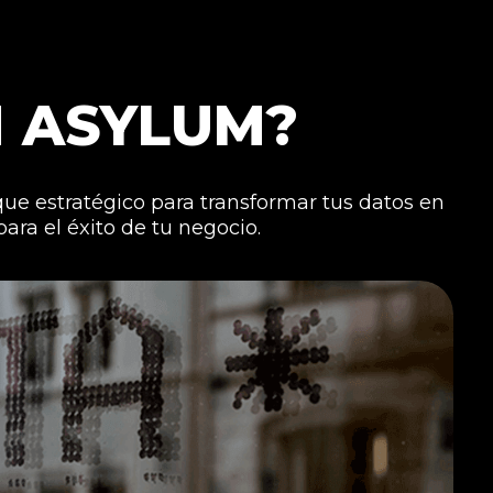
 ASYLUM?
ue estratégico para transformar tus datos en
ra el éxito de tu negocio.