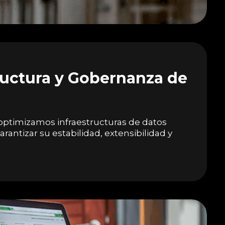
ructura y Gobernanza de
optimizamos infraestructuras de datos
rantizar su estabilidad, extensibilidad y