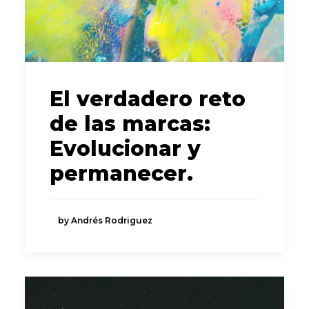
El verdadero reto
de las marcas:
Evolucionar y
permanecer.
by Andrés Rodriguez