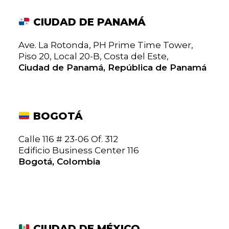
CIUDAD DE PANAMÁ
Ave. La Rotonda, PH Prime Time Tower,
Piso 20, Local 20-B, Costa del Este,
Ciudad de Panamá, República de Panamá
BOGOTÁ
Calle 116 # 23-06 Of. 312
Edificio Business Center 116
Bogotá, Colombia
CIUDAD DE MÉXICO