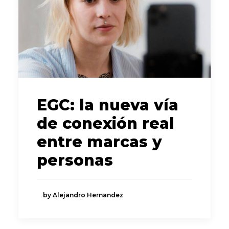
EGC: la nueva vía
de conexión real
entre marcas y
personas
by Alejandro Hernandez