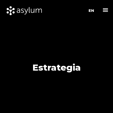
EN
Estrategia