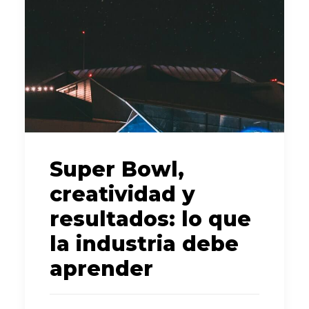
Super Bowl,
creatividad y
resultados: lo que
la industria debe
aprender