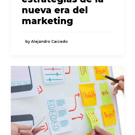
nueva era del
marketing
by Alejandro Caicedo