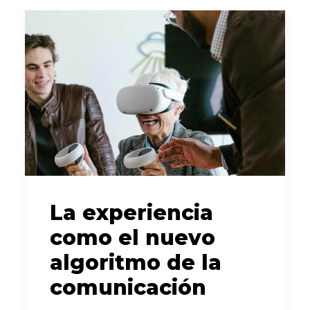
La experiencia
como el nuevo
algoritmo de la
comunicación