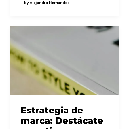
by Alejandro Hernandez
Estrategia de
marca: Destácate