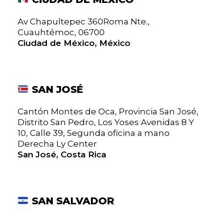
Av Chapultepec 360Roma Nte.,
Cuauhtémoc, 06700
Ciudad de México, México
SAN JOSÉ
Cantón Montes de Oca, Provincia San José,
Distrito San Pedro, Los Yoses Avenidas 8 Y
10, Calle 39, Segunda oficina a mano
Derecha Ly Center
San José, Costa Rica
SAN SALVADOR