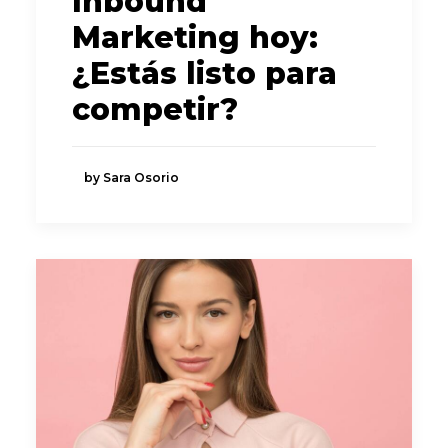
Inbound
Marketing hoy:
¿Estás listo para
competir?
by Sara Osorio