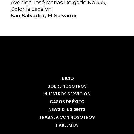
Avenida José Matias Delgado No.335,
Colonia Escalon
San Salvador, El Salvador
INICIO
SOBRE NOSOTROS
NUESTROS SERVICIOS
CASOS DE ÉXITO
NEWS & INSIGHTS
TRABAJA CON NOSOTROS
HABLEMOS