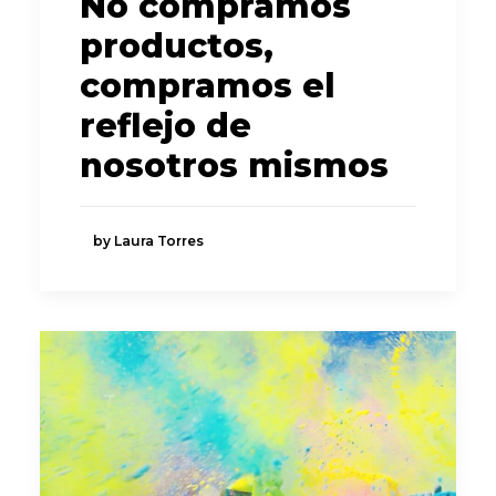
No compramos
productos,
compramos el
reflejo de
nosotros mismos
by Laura Torres