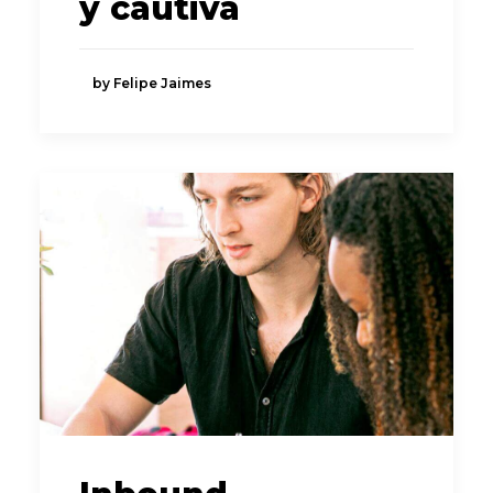
y cautiva
by Felipe Jaimes