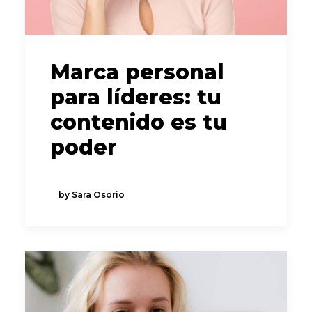
Marca personal
para líderes: tu
contenido es tu
poder
by Sara Osorio