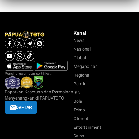
Kanal
News
Nasional
Global
Megapolitan
Penghargaan dan sertifikat:
Regional
Pemilu
Dapatkan Keseruan dan Permainan
IKN
Menyenangkan di PAPUATOTO
Bola
DAFTAR
Tekno
Otomotif
Entertainment
Sains