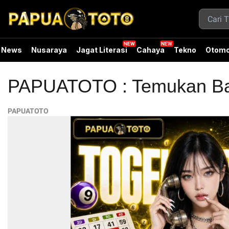
News
Nusaraya
Jagat Literasi
Cahaya
Tekno
Otomo
PAPUATOTO : Temukan Band
PAPUATOTO