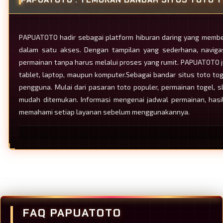
PAPUATOTO hadir sebagai platform hiburan daring yang membe
dalam satu akses. Dengan tampilan yang sederhana, navigas
permainan tanpa harus melalui proses yang rumit. PAPUATOTO j
tablet, laptop, maupun komputer.Sebagai bandar situs toto to
pengguna. Mulai dari pasaran toto populer, permainan togel, sl
mudah ditemukan. Informasi mengenai jadwal permainan, hasil
memahami setiap layanan sebelum menggunakannya.
FAQ PAPUATOTO