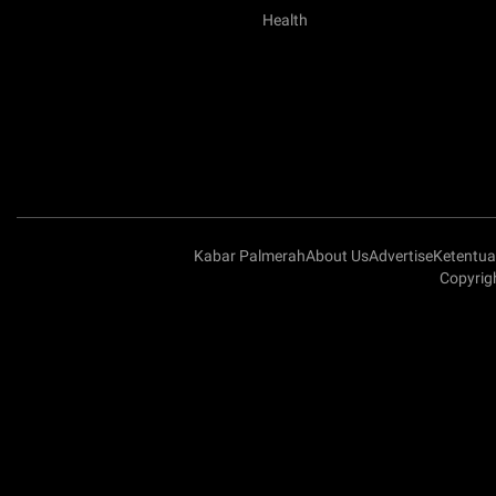
Health
Kabar Palmerah
About Us
Advertise
Ketentu
Copyrig