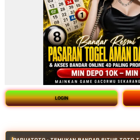
LOGIN
PAPUATOTO : TEMUKAN BANDAR SITUS TOTO T