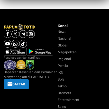
Kanal
News
Nasional
Global
Megapolitan
Penghargaan dan sertifikat:
Regional
Pemilu
Dapatkan Keseruan dan Permainan
IKN
Menyenangkan di PAPUATOTO
Bola
DAFTAR
Tekno
Otomotif
Entertainment
Sains