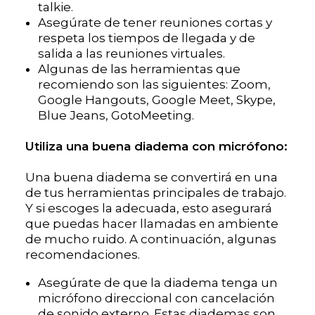
talkie.
Asegúrate de tener reuniones cortas y
respeta los tiempos de llegada y de
salida a las reuniones virtuales.
Algunas de las herramientas que
recomiendo son las siguientes: Zoom,
Google Hangouts, Google Meet, Skype,
Blue Jeans, GotoMeeting.
Utiliza una buena diadema con micrófono:
Una buena diadema se convertirá en una
de tus herramientas principales de trabajo.
Y si escoges la adecuada, esto asegurará
que puedas hacer llamadas en ambiente
de mucho ruido. A continuación, algunas
recomendaciones.
Asegúrate de que la diadema tenga un
micrófono direccional con cancelación
de sonido externo. Estas diademas son