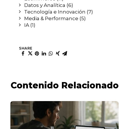
Datos y Analítica
(6)
Tecnología e Innovación
(7)
Media & Performance
(5)
IA
(1)
SHARE
Contenido Relacionado