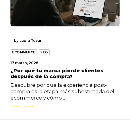
by Laura Tovar
ECOMMERCE
SEO
17 marzo, 2026
¿Por qué tu marca pierde clientes
después de la compra?
Descubre por qué la experiencia post-
compra es la etapa más subestimada del
ecommerce y cómo…
READ MORE