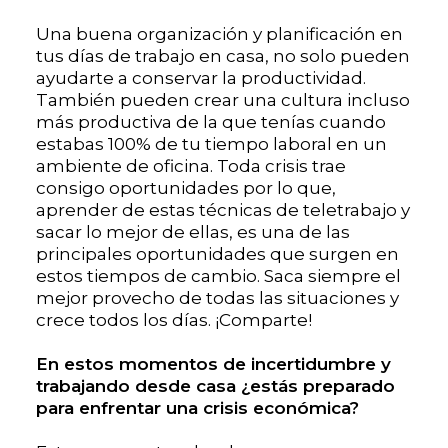
Una buena organización y planificación en
tus días de trabajo en casa, no solo pueden
ayudarte a conservar la productividad.
También pueden crear una cultura incluso
más productiva de la que tenías cuando
estabas 100% de tu tiempo laboral en un
ambiente de oficina. Toda crisis trae
consigo oportunidades por lo que,
aprender de estas técnicas de teletrabajo y
sacar lo mejor de ellas, es una de las
principales oportunidades que surgen en
estos tiempos de cambio. Saca siempre el
mejor provecho de todas las situaciones y
crece todos los días. ¡Comparte!
En estos momentos de incertidumbre y
trabajando desde casa ¿estás preparado
para enfrentar una crisis económica?