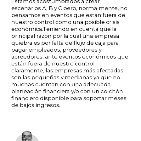
Estamos acostumbrados a crear
escenarios A, B y C pero, normalmente, no
pensamos en eventos que están fuera de
nuestro control como una posible crisis
económica.Teniendo en cuenta que la
principal razón por la cual una empresa
quiebra es por falta de flujo de caja para
pagar empleados, proveedores y
acreedores, ante eventos económicos que
están fuera de nuestro control;
claramente, las empresas más afectadas
son las pequeñas y medianas ya que no
muchas cuentan con una adecuada
planeación financiera y/o con un colchón
financiero disponible para soportar meses
de bajos ingresos.