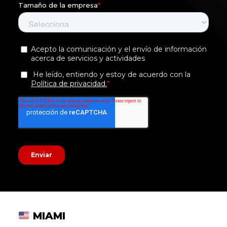
MIAMI