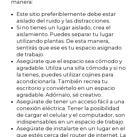
manera:
Este sitio preferiblemente debe estar
aislado del ruido y las distracciones.
Si no tienes un lugar aislado, crea el
aislamiento. Puedes separar tu lugar
utilizando plantas. De esta manera,
sentirás que ese es tu espacio asignado
de trabajo.
Asegúrate que el espacio sea cómodo y
agradable. Utiliza una silla cómoda y si no
la tienes, puedes utilizar cojines para
acondicionarla. También recrea tu
escritorio y conviértelo en un espacio
agradable. Adórnalo, sé creativo.
Asegúrate de tener un acceso fácil a una
conexión eléctrica. Tener la posibilidad
de cargar el celular y el computador, son
indispensables en un espacio de trabajo.
Asegúrate de instalarte en un lugar en el
que estés cerca del router de internet. La