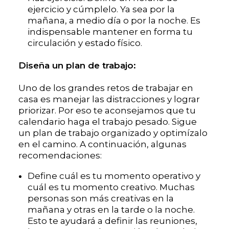
ejercicio y cúmplelo. Ya sea por la
mañana, a medio día o por la noche. Es
indispensable mantener en forma tu
circulación y estado físico.
Diseña un plan de trabajo:
Uno de los grandes retos de trabajar en
casa es manejar las distracciones y lograr
priorizar. Por eso te aconsejamos que tu
calendario haga el trabajo pesado. Sigue
un plan de trabajo organizado y optimízalo
en el camino. A continuación, algunas
recomendaciones:
Define cuál es tu momento operativo y
cuál es tu momento creativo. Muchas
personas son más creativas en la
mañana y otras en la tarde o la noche.
Esto te ayudará a definir las reuniones,