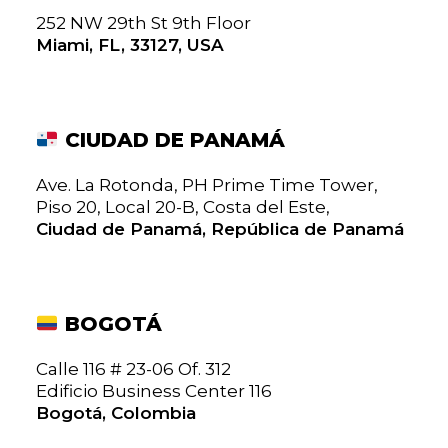
252 NW 29th St 9th Floor
Miami, FL, 33127, USA
CIUDAD DE PANAMÁ
Ave. La Rotonda, PH Prime Time Tower,
Piso 20, Local 20-B, Costa del Este,
Ciudad de Panamá, República de Panamá
BOGOTÁ
Calle 116 # 23-06 Of. 312
Edificio Business Center 116
Bogotá, Colombia