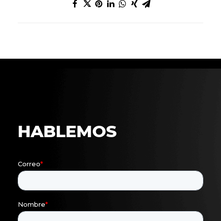
f
HABLEMOS