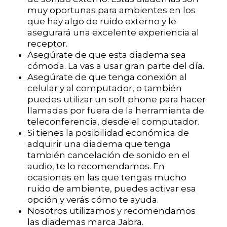
muy oportunas para ambientes en los
que hay algo de ruido externo y le
asegurará una excelente experiencia al
receptor.
Asegúrate de que esta diadema sea
cómoda. La vas a usar gran parte del día.
Asegúrate de que tenga conexión al
celular y al computador, o también
puedes utilizar un soft phone para hacer
llamadas por fuera de la herramienta de
teleconferencia, desde el computador.
Si tienes la posibilidad económica de
adquirir una diadema que tenga
también cancelación de sonido en el
audio, te lo recomendamos. En
ocasiones en las que tengas mucho
ruido de ambiente, puedes activar esa
opción y verás cómo te ayuda.
Nosotros utilizamos y recomendamos
las diademas marca Jabra.