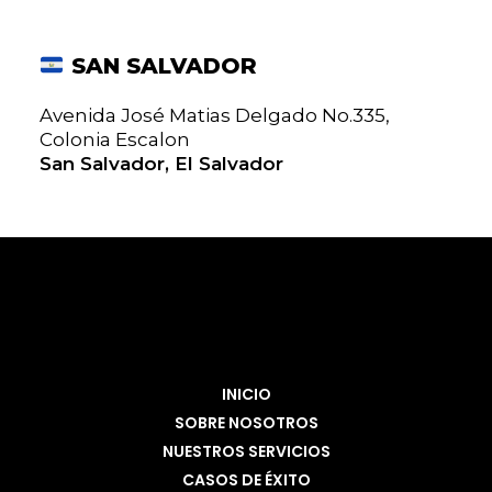
SAN SALVADOR
Avenida José Matias Delgado No.335,
Colonia Escalon
San Salvador, El Salvador
INICIO
SOBRE NOSOTROS
NUESTROS SERVICIOS
CASOS DE ÉXITO