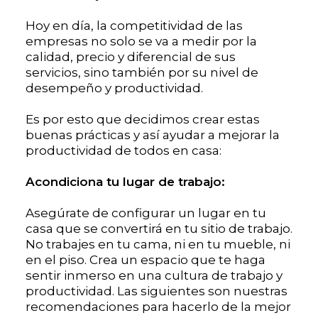
Hoy en día, la competitividad de las
empresas no solo se va a medir por la
calidad, precio y diferencial de sus
servicios, sino también por su nivel de
desempeño y productividad.
Es por esto que decidimos crear estas
buenas prácticas y así ayudar a mejorar la
productividad de todos en casa:
Acondiciona tu lugar de trabajo:
Asegúrate de configurar un lugar en tu
casa que se convertirá en tu sitio de trabajo.
No trabajes en tu cama, ni en tu mueble, ni
en el piso. Crea un espacio que te haga
sentir inmerso en una cultura de trabajo y
productividad. Las siguientes son nuestras
recomendaciones para hacerlo de la mejor