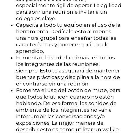
especialmente ágil de operar. La agilidad
para abrir una reunión e invitar a un
colega es clave.
Capacita a todo tu equipo en el uso de la
herramienta. Dedícale esto al menos
una hora grupal para enseñar todas las
características y poner en práctica lo
aprendido.
Fomenta el uso de la cámara en todos
los integrantes de las reuniones,
siempre. Esto te asegurará de mantener
buenas prácticas y disciplina a la hora de
encontrarse en una reunión.
Fomenta el uso del botón de mute, para
que todos lo utilicen cuando no estén
hablando. De esa forma, los sonidos de
ambiente de los integrantes no van a
interrumpir las conversaciones y/o
exposiciones. La mejor manera de
describir esto es como utilizar un walkie-