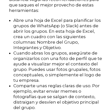
que saques el mejor provecho de estas
herramientas:
Abre una hoja de Excel para planificar los
grupos de WhatsApp (o Slack) antes de
abrir los grupos. En esta hoja de Excel,
crea un cuadro con las siguientes
columnas: Nombre del Grupo,
Integrantes y Objetivo.
Cuando abras los grupos, asegúrate de
organizarlos con una foto de perfil que te
ayude a visualizar mejor el contexto del
grupo. Puedes usar fotos grupales, fotos
conceptuales, o simplemente el logo de
tu empresa.
Comparte unas reglas claras de uso. Por
ejemplo, evitar enviar memes o
fotografías que se salgan de contexto,
distraigan y desvíen el objetivo principal
del grupo.