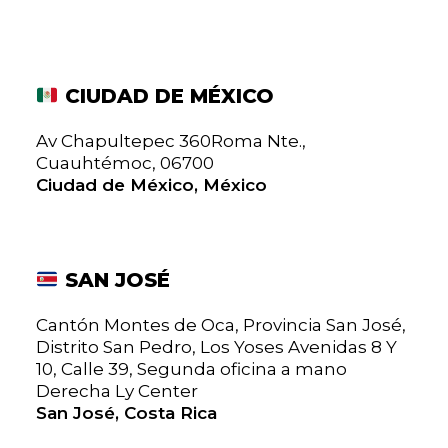
CIUDAD DE MÉXICO
Av Chapultepec 360Roma Nte.,
Cuauhtémoc, 06700
Ciudad de México, México
SAN JOSÉ
Cantón Montes de Oca, Provincia San José,
Distrito San Pedro, Los Yoses Avenidas 8 Y
10, Calle 39, Segunda oficina a mano
Derecha Ly Center
San José, Costa Rica