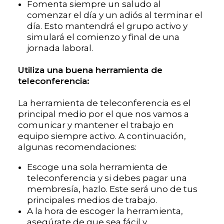
Fomenta siempre un saludo al
comenzar el día y un adiós al terminar el
día. Esto mantendrá el grupo activo y
simulará el comienzo y final de una
jornada laboral.
Utiliza una buena herramienta de
teleconferencia:
La herramienta de teleconferencia es el
principal medio por el que nos vamos a
comunicar y mantener el trabajo en
equipo siempre activo. A continuación,
algunas recomendaciones:
Escoge una sola herramienta de
teleconferencia y si debes pagar una
membresía, hazlo. Este será uno de tus
principales medios de trabajo.
A la hora de escoger la herramienta,
asegúrate de que sea fácil y