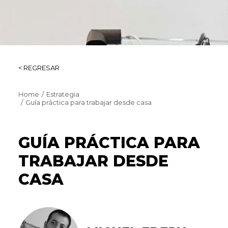
< REGRESAR
Home
Estrategia
Guía práctica para trabajar desde casa
GUÍA PRÁCTICA PARA
TRABAJAR DESDE
CASA