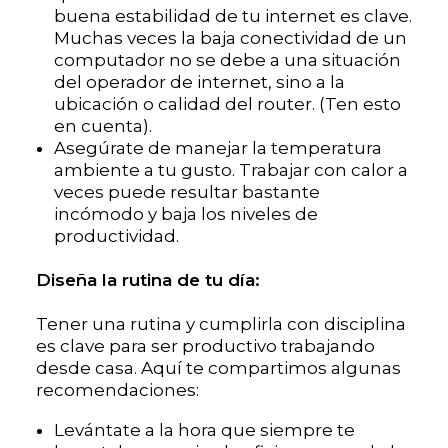
buena estabilidad de tu internet es clave.
Muchas veces la baja conectividad de un
computador no se debe a una situación
del operador de internet, sino a la
ubicación o calidad del router. (Ten esto
en cuenta).
Asegúrate de manejar la temperatura
ambiente a tu gusto. Trabajar con calor a
veces puede resultar bastante
incómodo y baja los niveles de
productividad.
Diseña la rutina de tu día:
Tener una rutina y cumplirla con disciplina
es clave para ser productivo trabajando
desde casa. Aquí te compartimos algunas
recomendaciones:
Levántate a la hora que siempre te