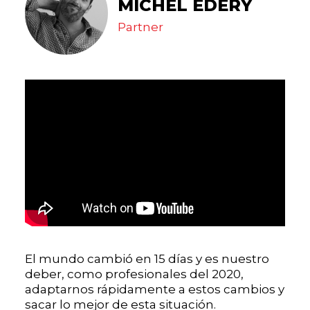
MICHEL EDERY
Partner
El mundo cambió en 15 días y es nuestro
deber, como profesionales del 2020,
adaptarnos rápidamente a estos cambios y
sacar lo mejor de esta situación.