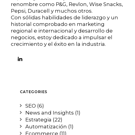
renombre como P&G, Revlon, Wise Snacks,
Pepsi, Duracell y muchos otros.
Con sólidas habilidades de liderazgo y un
historial comprobado en marketing
regional e internacional y desarrollo de
negocios, estoy dedicado a impulsar el
crecimiento y el éxito en la industria.
CATEGORIES
SEO
(6)
News and Insights
(1)
Estrategia
(22)
Automatización
(1)
Ecommerce
(11)