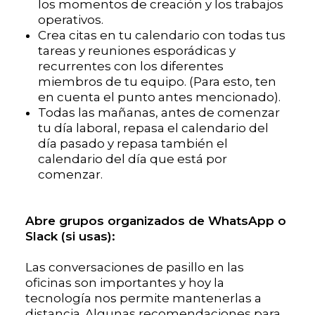
los momentos de creación y los trabajos
operativos.
Crea citas en tu calendario con todas tus
tareas y reuniones esporádicas y
recurrentes con los diferentes
miembros de tu equipo. (Para esto, ten
en cuenta el punto antes mencionado).
Todas las mañanas, antes de comenzar
tu día laboral, repasa el calendario del
día pasado y repasa también el
calendario del día que está por
comenzar.
Abre grupos organizados de WhatsApp o
Slack (si usas):
Las conversaciones de pasillo en las
oficinas son importantes y hoy la
tecnología nos permite mantenerlas a
distancia. Algunas recomendaciones para